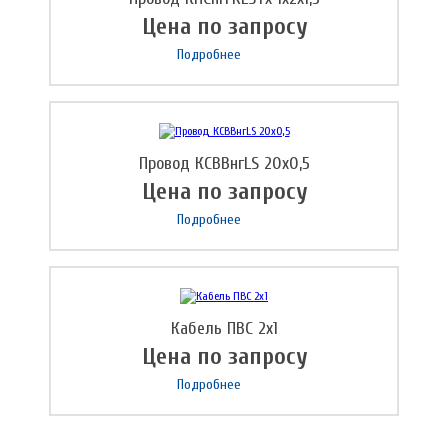
Цена по запросу
Подробнее
Провод КСВВнгLS 20х0,5
Цена по запросу
Подробнее
Кабель ПВС 2х1
Цена по запросу
Подробнее