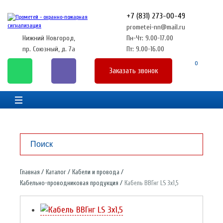
+7 (831) 273-00-49
prometei-nn@mail.ru
Нижний Новгород,
Пн-Чт: 9.00-17.00
пр. Союзный, д. 7а
Пт: 9.00-16.00
0
Заказать звонок
Главная
Каталог
Кабели и провода
Кабельно-проводниковая продукция
Кабель ВВГнг LS 3х1,5