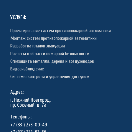
УСЛУГИ:
Проектирование систем противопожарной автоматики
Монтаж систем противопожарной автоматики
Разработка планов эвакуации
Расчеты в области пожарной безопасности
Огнезащита металла, дерева и воздуховодов
Видеонаблюдение
Системы контроля и управления доступом
Адрес:
г. Нижний Новгород,
пр. Союзный, д. 7а
Телефоны:
+7 (831) 273-00-49