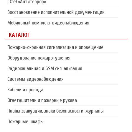
СОУЭ «Антитеррор»
Восстановление исполнительной документации
Мобильный комплект видеонаблюдения
КАТАЛОГ
Пожарно-охранная сигнализация и оповещение
Оборудование пожаротушения
Радиоканальная и GSM сигнализация
Системы видеонаблюдения
Кабели и провода
Огнетушители и пожарные рукава
Планы эвакуации, знаки безопасности, журналы
Пожарные шкафы