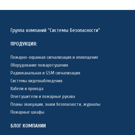
Группа компаний "Системы Безопасности"
ПРОДУКЦИЯ:
Пожарно-охранная сигнализация и оповещение
Оборудование пожаротушения
Радиоканальная и GSM сигнализация
Системы видеонаблюдения
Кабели и провода
Огнетушители и пожарные рукава
Планы эвакуации, знаки безопасности, журналы
Пожарные шкафы
БЛОГ КОМПАНИИ