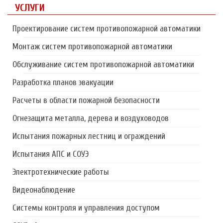
УСЛУГИ
Проектирование систем противопожарной автоматики
Монтаж систем противопожарной автоматики
Обслуживание систем противопожарной автоматики
Разработка планов эвакуации
Расчеты в области пожарной безопасности
Огнезащита металла, дерева и воздуховодов
Испытания пожарных лестниц и ограждений
Испытания АПС и СОУЭ
Электротехнические работы
Видеонаблюдение
Системы контроля и управления доступом