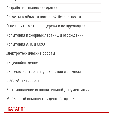
Разработка планов эвакуации
Расчеты в области пожарной безопасности
Огнезащита металла, дерева и воздуховодов
Испытания пожарных лестниц и ограждений
Испытания АПС и СОУЭ
Электротехнические работы
Видеонаблюдение
Системы контроля и управления доступом
СОУЭ «Антитеррор»
Восстановление исполнительной документации
Мобильный комплект видеонаблюдения
КАТАЛОГ