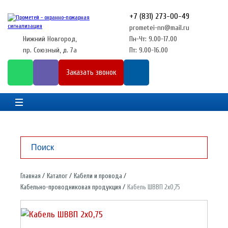
+7 (831) 273-00-49
prometei-nn@mail.ru
Нижний Новгород,
Пн-Чт: 9.00-17.00
пр. Союзный, д. 7а
Пт: 9.00-16.00
Заказать звонок
Главная
Каталог
Кабели и провода
Кабельно-проводниковая продукция
Кабель ШВВП 2х0,75