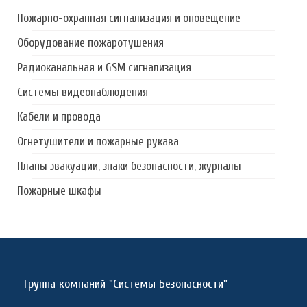
Пожарно-охранная сигнализация и оповещение
Оборудование пожаротушения
Радиоканальная и GSM сигнализация
Системы видеонаблюдения
Кабели и провода
Огнетушители и пожарные рукава
Планы эвакуации, знаки безопасности, журналы
Пожарные шкафы
Группа компаний "Системы Безопасности"