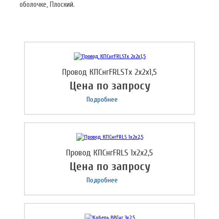
оболочке, Плоский.
Провод КПСнгFRLSTх 2х2х1,5
Цена по запросу
Подробнее
Провод КПСнгFRLS 1х2х2,5
Цена по запросу
Подробнее