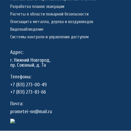
Разработка планов эвакуации
Расчеты в области пожарной безопасности
Огнезащита металла, дерева и воздуховодов
Видеонаблюдение
Системы контроля и управления доступом
Адрес:
г. Нижний Новгород,
пр. Союзный, д. 7а
Телефоны:
+7 (831) 273-00-49
+7 (831) 273-83-66
Почта:
prometei-nn@mail.ru