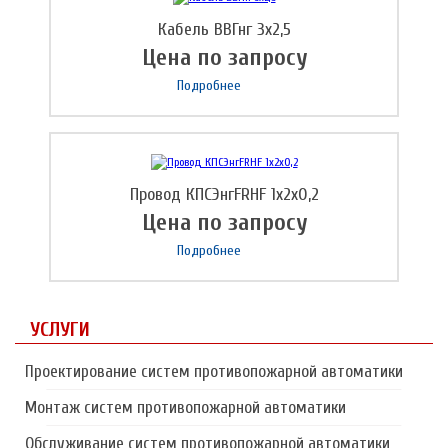
Кабель ВВГнг 3х2,5
Цена по запросу
Подробнее
Провод КПСЭнгFRHF 1х2х0,2
Цена по запросу
Подробнее
УСЛУГИ
Проектирование систем противопожарной автоматики
Монтаж систем противопожарной автоматики
Обслуживание систем противопожарной автоматики