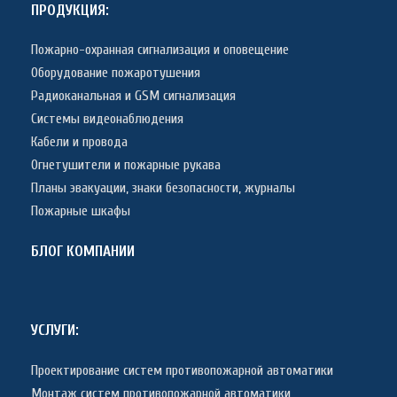
ПРОДУКЦИЯ:
Пожарно-охранная сигнализация и оповещение
Оборудование пожаротушения
Радиоканальная и GSM сигнализация
Системы видеонаблюдения
Кабели и провода
Огнетушители и пожарные рукава
Планы эвакуации, знаки безопасности, журналы
Пожарные шкафы
БЛОГ КОМПАНИИ
УСЛУГИ:
Проектирование систем противопожарной автоматики
Монтаж систем противопожарной автоматики