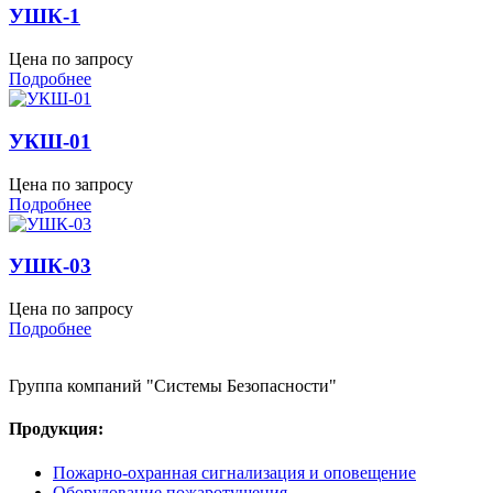
УШК-1
Цена по запросу
Подробнее
УКШ-01
Цена по запросу
Подробнее
УШК-03
Цена по запросу
Подробнее
Группа компаний "Системы Безопасности"
Продукция:
Пожарно-охранная сигнализация и оповещение
Оборудование пожаротушения