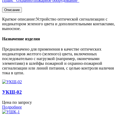
Прайс "Охранно-пожарное оборудование"
Описание
Краткое описание:Устройство оптической сигнализации с
индикатором зеленого цвета и дополнительными контактами,
выносное.
Назначение изделия
Предназначено для применения в качестве оптических
индикаторов желтого (зеленого) цвета, включенных
последовательно с нагрузкой (например, оконечными
элементами) в шлейфы пожарной и охранно-пожарной
сигнализации или линий питания, с целью контроля наличия
тока в цепи.
УКШ-02
Цена по запросу
Подробнее