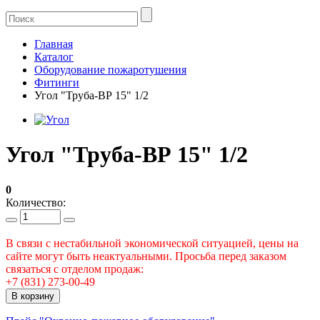
Главная
Каталог
Оборудование пожаротушения
Фитинги
Угол "Труба-ВР 15" 1/2
Угол "Труба-ВР 15" 1/2
0
Количество:
В связи с нестабильной экономической ситуацией, цены на
сайте могут быть неактуальными. Просьба перед заказом
связаться с отделом продаж:
+7 (831) 273-00-49
В корзину