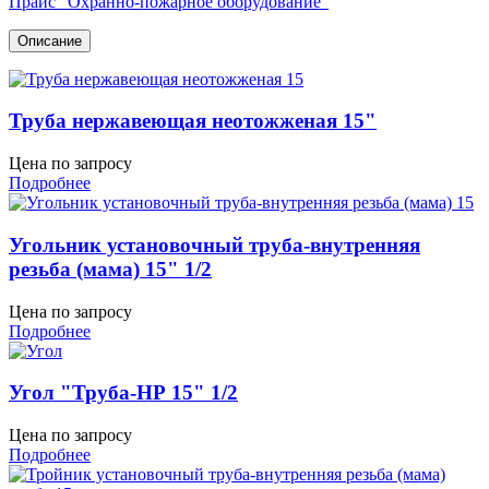
Прайс "Охранно-пожарное оборудование"
Описание
Труба нержавеющая неотожженая 15"
Цена по запросу
Подробнее
Угольник установочный труба-внутренняя
резьба (мама) 15" 1/2
Цена по запросу
Подробнее
Угол "Труба-НР 15" 1/2
Цена по запросу
Подробнее