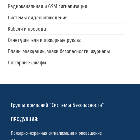
Радиоканальная и GSM сигнализация
Системы видеонаблюдения
Кабели и провода
Огнетушители и пожарные рукава
Планы эвакуации, знаки безопасности, журналы
Пожарные шкафы
Группа компаний "Системы Безопасности"
ПРОДУКЦИЯ:
Пожарно-охранная сигнализация и оповещение