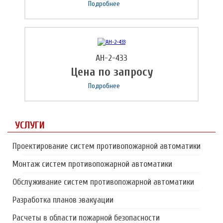
Подробнее
AH-2-433
Цена по запросу
Подробнее
УСЛУГИ
Проектирование систем противопожарной автоматики
Монтаж систем противопожарной автоматики
Обслуживание систем противопожарной автоматики
Разработка планов эвакуации
Расчеты в области пожарной безопасности