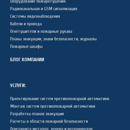
Оборудование пожаротушения
Радиоканальная и GSM сигнализация
Системы видеонаблюдения
Кабели и провода
Огнетушители и пожарные рукава
Планы эвакуации, знаки безопасности, журналы
Пожарные шкафы
БЛОГ КОМПАНИИ
УСЛУГИ:
Проектирование систем противопожарной автоматики
Монтаж систем противопожарной автоматики
Разработка планов эвакуации
Расчеты в области пожарной безопасности
Огнезащита металла, дерева и воздуховодов