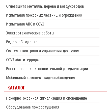
Огнезащита металла, дерева и воздуховодов
Испытания пожарных лестниц и ограждений
Испытания АПС и СОУЭ
Электротехнические работы
Видеонаблюдение
Системы контроля и управления доступом
СОУЭ «Антитеррор»
Восстановление исполнительной документации
Мобильный комплект видеонаблюдения
КАТАЛОГ
Пожарно-охранная сигнализация и оповещение
Оборудование пожаротушения