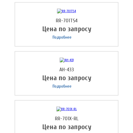
RR-701TS4
Цена по запросу
Подробнее
AH-433
Цена по запросу
Подробнее
RR-701X-RL
Цена по запросу