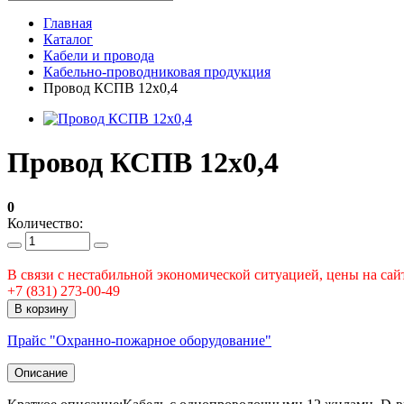
Главная
Каталог
Кабели и провода
Кабельно-проводниковая продукция
Провод КСПВ 12х0,4
Провод КСПВ 12х0,4
0
Количество:
В связи с нестабильной экономической ситуацией, цены на сайт
+7 (831) 273-00-49
В корзину
Прайс "Охранно-пожарное оборудование"
Описание