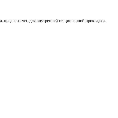
, предназначен для внутренней стационарной прокладки.