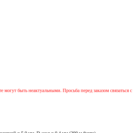
е могут быть неактуальными. Просьба перед заказом связаться с