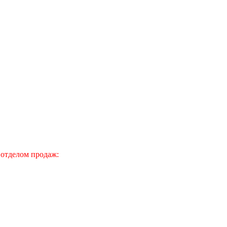
 отделом продаж: