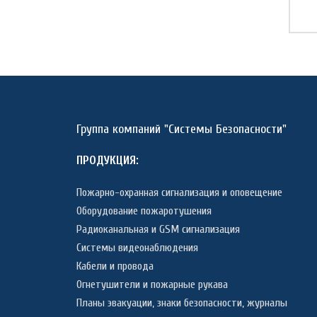
Группа компаний "Системы Безопасности"
ПРОДУКЦИЯ:
Пожарно-охранная сигнализация и оповещение
Оборудование пожаротушения
Радиоканальная и GSM сигнализация
Системы видеонаблюдения
Кабели и провода
Огнетушители и пожарные рукава
Планы эвакуации, знаки безопасности, журналы