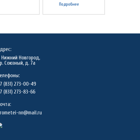
Подробнее
дрес:
. Нижний Новгород,
р. Союзный, д. 7а
елефоны:
7 (831) 273-00-49
7 (831) 273-83-66
очта:
rometei-nn@mail.ru