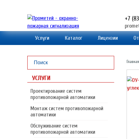
+7 (8
prome
Услуги
Каталог
Лицензии
От
Главная
УСЛУГИ
Проектирование систем
противопожарной автоматики
Монтаж систем противопожарной
автоматики
Обслуживание систем
противопожарной автоматики