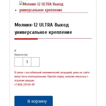
Молния-12 ULTRA Выход
универсальное крепление
0
Количество:
В связи с нестабильной экономической ситуацией, цены на сайте
могут быть неактуальными. Просьба перед заказом связаться с
отделом продаж:
+7 (831) 273-00-49
В корзину