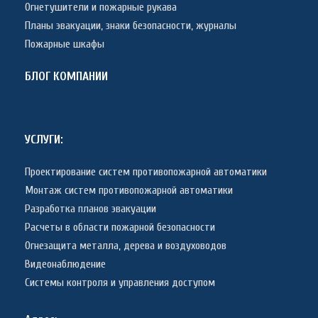
Огнетушители и пожарные рукава
Планы эвакуации, знаки безопасности, журналы
Пожарные шкафы
БЛОГ КОМПАНИИ
УСЛУГИ:
Проектирование систем противопожарной автоматики
Монтаж систем противопожарной автоматики
Разработка планов эвакуации
Расчеты в области пожарной безопасности
Огнезащита металла, дерева и воздуховодов
Видеонаблюдение
Системы контроля и управления доступом