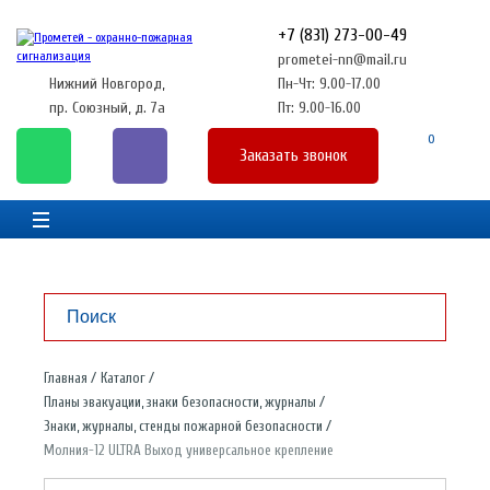
+7 (831) 273-00-49
prometei-nn@mail.ru
Нижний Новгород,
Пн-Чт: 9.00-17.00
пр. Союзный, д. 7а
Пт: 9.00-16.00
0
Заказать звонок
Главная
Каталог
Планы эвакуации, знаки безопасности, журналы
Знаки, журналы, стенды пожарной безопасности
Молния-12 ULTRA Выход универсальное крепление