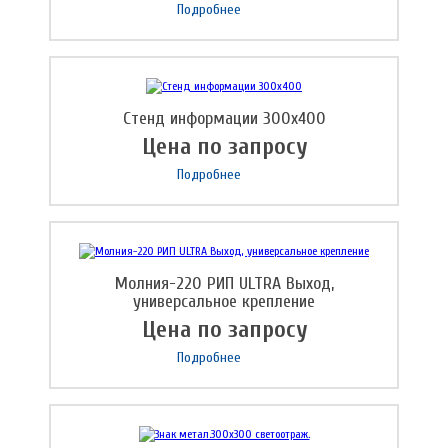
Подробнее
Стенд информации 300х400
Цена по запросу
Подробнее
Молния-220 РИП ULTRA Выход,
универсальное крепление
Цена по запросу
Подробнее