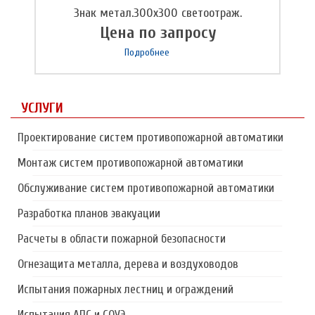
Знак метал.300х300 светоотраж.
Цена по запросу
Подробнее
УСЛУГИ
Проектирование систем противопожарной автоматики
Монтаж систем противопожарной автоматики
Обслуживание систем противопожарной автоматики
Разработка планов эвакуации
Расчеты в области пожарной безопасности
Огнезащита металла, дерева и воздуховодов
Испытания пожарных лестниц и ограждений
Испытания АПС и СОУЭ