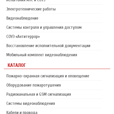
Электротехнические работы
Видеонаблюдение
Системы контроля и управления доступом
СОУЭ «Антитеррор»
Восстановление исполнительной документации
Мобильный комплект видеонаблюдения
КАТАЛОГ
Пожарно-охранная сигнализация и оповещение
Оборудование пожаротушения
Радиоканальная и GSM сигнализация
Системы видеонаблюдения
Кабели и провода