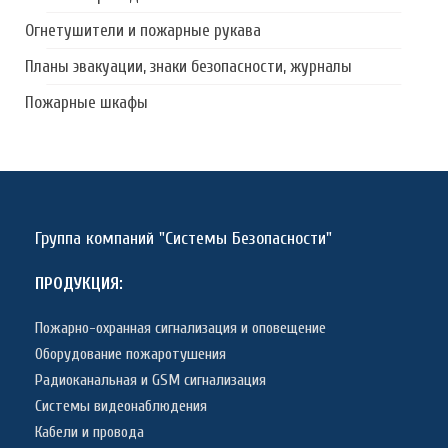
Огнетушители и пожарные рукава
Планы эвакуации, знаки безопасности, журналы
Пожарные шкафы
Группа компаний "Системы Безопасности"
ПРОДУКЦИЯ:
Пожарно-охранная сигнализация и оповещение
Оборудование пожаротушения
Радиоканальная и GSM сигнализация
Системы видеонаблюдения
Кабели и провода