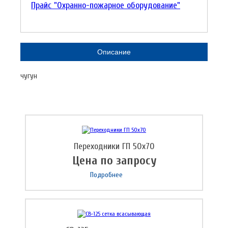
Прайс "Охранно-пожарное оборудование"
Описание
чугун
Переходники ГП 50х70
Цена по запросу
Подробнее