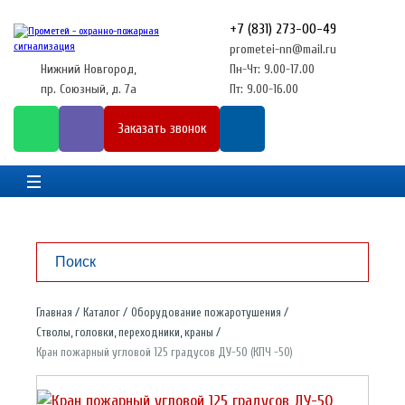
+7 (831) 273-00-49
prometei-nn@mail.ru
Нижний Новгород,
Пн-Чт: 9.00-17.00
пр. Союзный, д. 7а
Пт: 9.00-16.00
Заказать звонок
Главная
Каталог
Оборудование пожаротушения
Стволы, головки, переходники, краны
Кран пожарный угловой 125 градусов ДУ-50 (КПЧ -50)