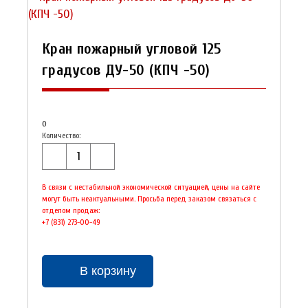
Кран пожарный угловой 125
градусов ДУ-50 (КПЧ -50)
0
Количество:
В связи с нестабильной экономической ситуацией, цены на сайте
могут быть неактуальными. Просьба перед заказом связаться с
отделом продаж:
+7 (831) 273-00-49
В корзину