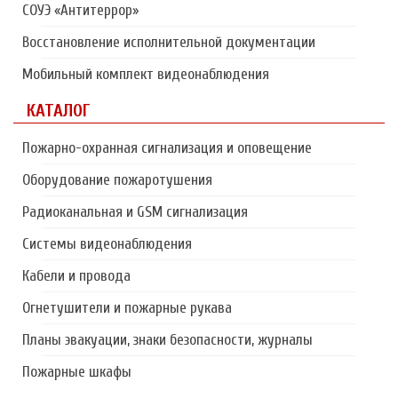
СОУЭ «Антитеррор»
Восстановление исполнительной документации
Мобильный комплект видеонаблюдения
КАТАЛОГ
Пожарно-охранная сигнализация и оповещение
Оборудование пожаротушения
Радиоканальная и GSM сигнализация
Системы видеонаблюдения
Кабели и провода
Огнетушители и пожарные рукава
Планы эвакуации, знаки безопасности, журналы
Пожарные шкафы