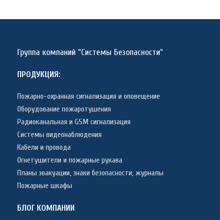
Группа компаний "Системы Безопасности"
ПРОДУКЦИЯ:
Пожарно-охранная сигнализация и оповещение
Оборудование пожаротушения
Радиоканальная и GSM сигнализация
Системы видеонаблюдения
Кабели и провода
Огнетушители и пожарные рукава
Планы эвакуации, знаки безопасности, журналы
Пожарные шкафы
БЛОГ КОМПАНИИ