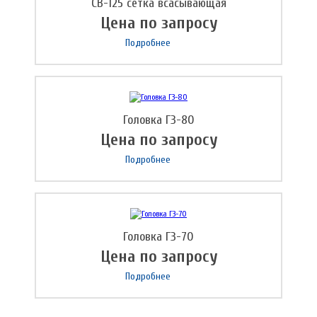
СВ-125 сетка всасывающая
Цена по запросу
Подробнее
Головка ГЗ-80
Цена по запросу
Подробнее
Головка ГЗ-70
Цена по запросу
Подробнее