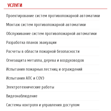
УСЛУГИ
Проектирование систем противопожарной автоматики
Монтаж систем противопожарной автоматики
Обслуживание систем противопожарной автоматики
Разработка планов эвакуации
Расчеты в области пожарной безопасности
Огнезащита металла, дерева и воздуховодов
Испытания пожарных лестниц и ограждений
Испытания АПС и СОУЭ
Электротехнические работы
Видеонаблюдение
Системы контроля и управления доступом