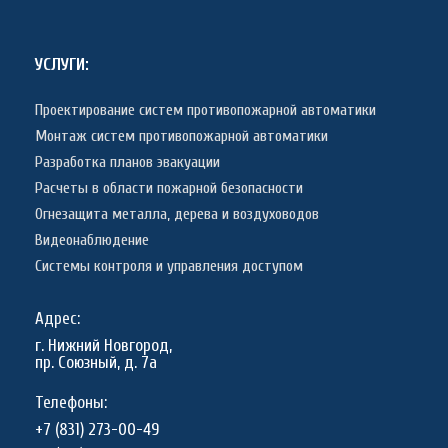
УСЛУГИ:
Проектирование систем противопожарной автоматики
Монтаж систем противопожарной автоматики
Разработка планов эвакуации
Расчеты в области пожарной безопасности
Огнезащита металла, дерева и воздуховодов
Видеонаблюдение
Системы контроля и управления доступом
Адрес:
г. Нижний Новгород,
пр. Союзный, д. 7а
Телефоны:
+7 (831) 273-00-49