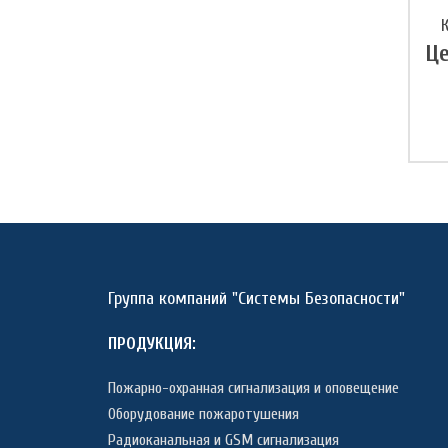
Це
Группа компаний "Системы Безопасности"
ПРОДУКЦИЯ:
Пожарно-охранная сигнализация и оповещение
Оборудование пожаротушения
Радиоканальная и GSM сигнализация