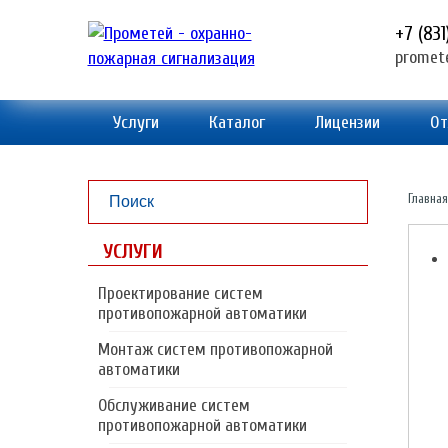
+7 (83
promet
Услуги
Каталог
Лицензии
От
Главная
УСЛУГИ
Проектирование систем
противопожарной автоматики
Монтаж систем противопожарной
автоматики
Обслуживание систем
противопожарной автоматики