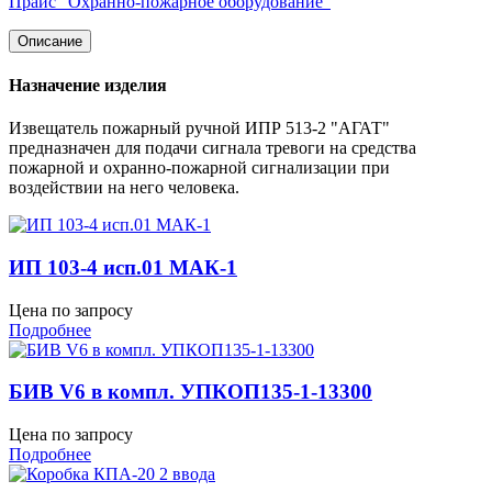
Прайс "Охранно-пожарное оборудование"
Описание
Назначение изделия
Извещатель пожарный ручной ИПР 513-2 "АГАТ"
предназначен для подачи сигнала тревоги на средства
пожарной и охранно-пожарной сигнализации при
воздействии на него человека.
ИП 103-4 исп.01 МАК-1
Цена по запросу
Подробнее
БИВ V6 в компл. УПКОП135-1-13300
Цена по запросу
Подробнее