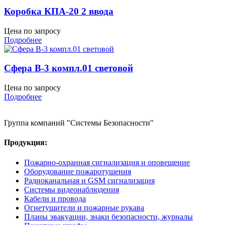
Коробка КПА-20 2 ввода
Цена по запросу
Подробнее
Сфера В-3 компл.01 световой
Цена по запросу
Подробнее
Группа компаний "Системы Безопасности"
Продукция:
Пожарно-охранная сигнализация и оповещение
Оборудование пожаротушения
Радиоканальная и GSM сигнализация
Системы видеонаблюдения
Кабели и провода
Огнетушители и пожарные рукава
Планы эвакуации, знаки безопасности, журналы