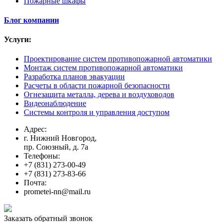
Пожарные шкафы
Блог компании
Услуги:
Проектирование систем противопожарной автоматики
Монтаж систем противопожарной автоматики
Разработка планов эвакуации
Расчеты в области пожарной безопасности
Огнезащита металла, дерева и воздуховодов
Видеонаблюдение
Системы контроля и управления доступом
Адрес:
г. Нижний Новгород,
пр. Союзный, д. 7а
Телефоны:
+7 (831) 273-00-49
+7 (831) 273-83-66
Почта:
prometei-nn@mail.ru
Заказать обратный звонок