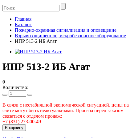
Главная
Каталог
Пожарно-охранная сигнализация и оповещение
Взрывозащищенное, искробезопасное оборудование
ИПР 513-2 ИБ Агат
ИПР 513-2 ИБ Агат
0
Количество:
В связи с нестабильной экономической ситуацией, цены на
сайте могут быть неактуальными. Просьба перед заказом
связаться с отделом продаж:
+7 (831) 273-00-49
В корзину