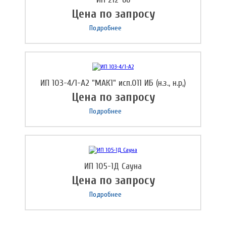
Цена по запросу
Подробнее
ИП 103-4/1-А2 "МАК1" исп.011 ИБ (н.з., н.р,)
Цена по запросу
Подробнее
ИП 105-1Д Сауна
Цена по запросу
Подробнее