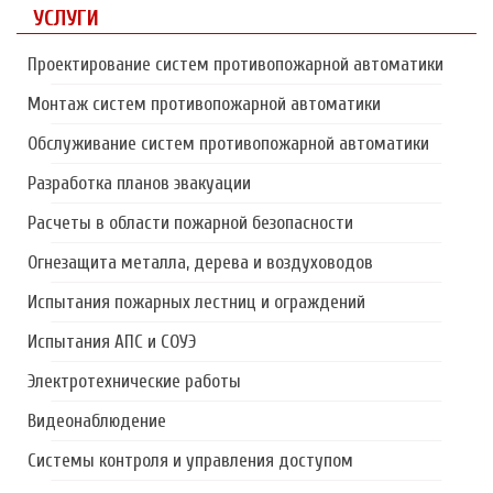
УСЛУГИ
Проектирование систем противопожарной автоматики
Монтаж систем противопожарной автоматики
Обслуживание систем противопожарной автоматики
Разработка планов эвакуации
Расчеты в области пожарной безопасности
Огнезащита металла, дерева и воздуховодов
Испытания пожарных лестниц и ограждений
Испытания АПС и СОУЭ
Электротехнические работы
Видеонаблюдение
Системы контроля и управления доступом