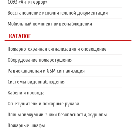
СОУЭ «Антитеррор»
Восстановление исполнительной документации
Мобильный комплект видеонаблюдения
КАТАЛОГ
Пожарно-охранная сигнализация и оповещение
Оборудование пожаротушения
Радиоканальная и GSM сигнализация
Системы видеонаблюдения
Кабели и провода
Огнетушители и пожарные рукава
Планы эвакуации, знаки безопасности, журналы
Пожарные шкафы