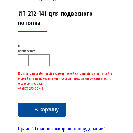
ИП 212-141 для подвесного
потолка
0
Количество:
В связи с нестабильной экономической ситуацией, цены на сайте
могут быть неактуальными. Просьба перед заказом связаться с
отделом продаж:
+7 (831) 273-00-49
В корзину
Прайс "Охранно-пожарное оборудование"