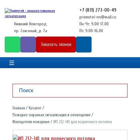
+7 (831) 273-00-49
prometei-nn@mail.ru
Нижний Новгород,
Пн-Чт: 9.00-17.00
пр. Союзный, д. 7а
Пт: 9.00-16.00
Заказать звонок
Главная
Каталог
Пожарно-охранная сигнализация и оповещение
Извещатели пожарные
ИП 212-141 для подвесного потолка