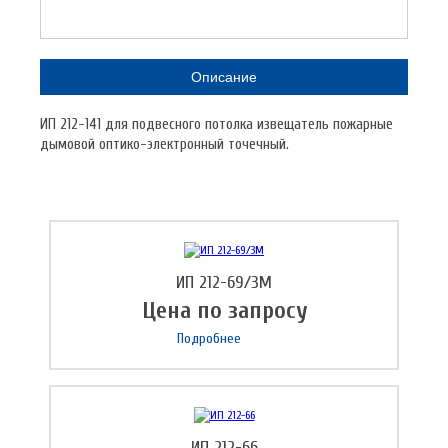
Описание
ИП 212-141 для подвесного потолка извещатель пожарные
дымовой оптико-электронный точечный.
ИП 212-69/3М
Цена по запросу
Подробнее
ИП 212-66