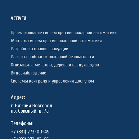
УСЛУГИ:
Проектирование систем противопожарной автоматики
Монтаж систем противопожарной автоматики
Разработка планов эвакуации
Расчеты в области пожарной безопасности
Огнезащита металла, дерева и воздуховодов
Видеонаблюдение
Системы контроля и управления доступом
Адрес:
г. Нижний Новгород,
пр. Союзный, д. 7а
Телефоны:
+7 (831) 273-00-49