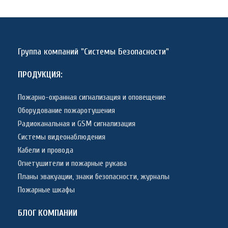
Группа компаний "Системы Безопасности"
ПРОДУКЦИЯ:
Пожарно-охранная сигнализация и оповещение
Оборудование пожаротушения
Радиоканальная и GSM сигнализация
Системы видеонаблюдения
Кабели и провода
Огнетушители и пожарные рукава
Планы эвакуации, знаки безопасности, журналы
Пожарные шкафы
БЛОГ КОМПАНИИ