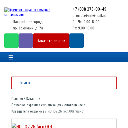
+7 (831) 273-00-49
prometei-nn@mail.ru
Нижний Новгород,
Пн-Чт: 9.00-17.00
пр. Союзный, д. 7а
Пт: 9.00-16.00
Заказать звонок
Главная
Каталог
Пожарно-охранная сигнализация и оповещение
Извещатели охранные
ИО 102.26 (исп.00) "Аякс"