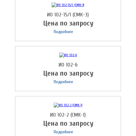
ИО 102-15/1 (СМК-3)
Цена по запросу
Подробнее
ИО 102-6
Цена по запросу
Подробнее
ИО 102-2 (СМК-1)
Цена по запросу
Подробнее