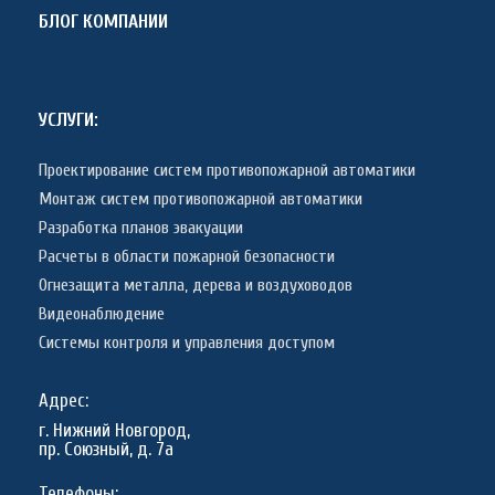
БЛОГ КОМПАНИИ
УСЛУГИ:
Проектирование систем противопожарной автоматики
Монтаж систем противопожарной автоматики
Разработка планов эвакуации
Расчеты в области пожарной безопасности
Огнезащита металла, дерева и воздуховодов
Видеонаблюдение
Системы контроля и управления доступом
Адрес:
г. Нижний Новгород,
пр. Союзный, д. 7а
Телефоны: