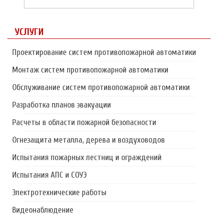
УСЛУГИ
Проектирование систем противопожарной автоматики
Монтаж систем противопожарной автоматики
Обслуживание систем противопожарной автоматики
Разработка планов эвакуации
Расчеты в области пожарной безопасности
Огнезащита металла, дерева и воздуховодов
Испытания пожарных лестниц и ограждений
Испытания АПС и СОУЭ
Электротехнические работы
Видеонаблюдение