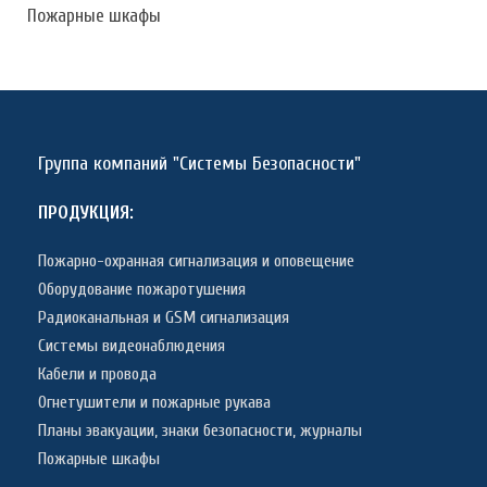
Пожарные шкафы
Группа компаний "Системы Безопасности"
ПРОДУКЦИЯ:
Пожарно-охранная сигнализация и оповещение
Оборудование пожаротушения
Радиоканальная и GSM сигнализация
Системы видеонаблюдения
Кабели и провода
Огнетушители и пожарные рукава
Планы эвакуации, знаки безопасности, журналы
Пожарные шкафы