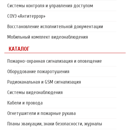
Системы контроля и управления доступом
СОУЭ «Антитеррор»
Восстановление исполнительной документации
Мобильный комплект видеонаблюдения
КАТАЛОГ
Пожарно-охранная сигнализация и оповещение
Оборудование пожаротушения
Радиоканальная и GSM сигнализация
Системы видеонаблюдения
Кабели и провода
Огнетушители и пожарные рукава
Планы эвакуации, знаки безопасности, журналы