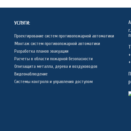
А
УСЛУГИ:
г
п
Проектирование систем противопожарной автоматики
Монтаж систем противопожарной автоматики
Т
Разработка планов эвакуации
+
Расчеты в области пожарной безопасности
+
Огнезащита металла, дерева и воздуховодов
П
Видеонаблюдение
p
Системы контроля и управления доступом