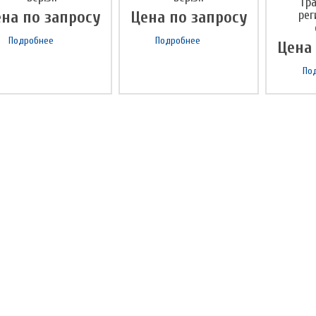
Гра
на по запросу
Цена по запросу
рег
Подробнее
Подробнее
Цена
По