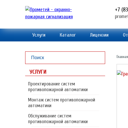
+7 (8
prome
Услуги
Каталог
Лицензии
От
Главная
УСЛУГИ
Проектирование систем
противопожарной автоматики
Монтаж систем противопожарной
автоматики
Обслуживание систем
противопожарной автоматики