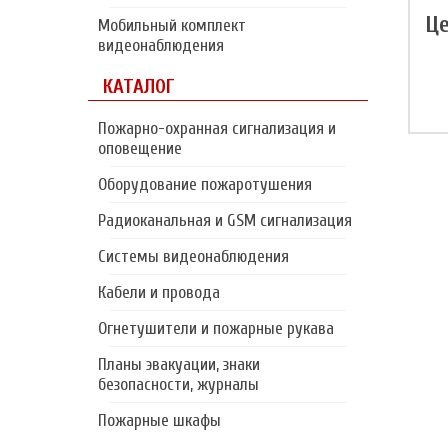
Це
Мобильный комплект
видеонаблюдения
КАТАЛОГ
Пожарно-охранная сигнализация и
оповещение
Оборудование пожаротушения
Радиоканальная и GSM сигнализация
Системы видеонаблюдения
Кабели и провода
Огнетушители и пожарные рукава
Планы эвакуации, знаки
безопасности, журналы
Пожарные шкафы