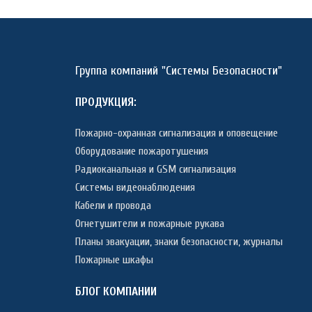
Группа компаний "Системы Безопасности"
ПРОДУКЦИЯ:
Пожарно-охранная сигнализация и оповещение
Оборудование пожаротушения
Радиоканальная и GSM сигнализация
Системы видеонаблюдения
Кабели и провода
Огнетушители и пожарные рукава
Планы эвакуации, знаки безопасности, журналы
Пожарные шкафы
БЛОГ КОМПАНИИ