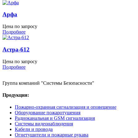
Арфа
Цена по запросу
Подробнее
Астра-612
Цена по запросу
Подробнее
Группа компаний "Системы Безопасности"
Продукция:
Пожарно-охранная сигнализация и оповещение
Оборудование пожаротушения
Радиоканальная и GSM сигнализация
Системы видеонаблюдения
Кабели и провода
Огнетушители и пожарные рукава