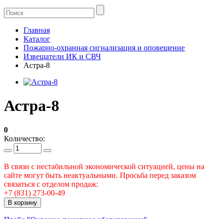
Главная
Каталог
Пожарно-охранная сигнализация и оповещение
Извещатели ИК и СВЧ
Астра-8
Астра-8
0
Количество:
В связи с нестабильной экономической ситуацией, цены на
сайте могут быть неактуальными. Просьба перед заказом
связаться с отделом продаж:
+7 (831) 273-00-49
В корзину