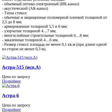
- объемный оптико-электронный (ИК-канал)
- акустический (АК-канал)
- Типы стекол:
- обычные и защищенные полимерной пленкой толщиной от
2,5 до 8 мм;
- армированные толщиной 5,5 и 6 мм;
- узорчатые толщиной 4…7 мм;
- многослойные строительные толщиной 6…8 мм;
- закаленные толщиной 4…6 мм.
- Размер стекол: площадь не менее 0,1 кв.м (при длине одной
из сторон не менее 0,3 м).
Астра-515 (исп.А)
Цена по запросу
Подробнее
Астра-6
Цена по запросу
Подробнее